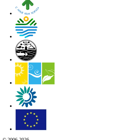
© 2006-2026