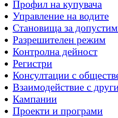
Профил на купувача
Управление на водите
Становища за допустим
Разрешителен режим
Контролна дейност
Регистри
Консултации с обществ
Взаимодействие с друг
Кампании
Проекти и програми