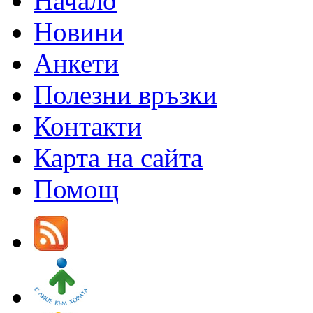
Начало
Новини
Анкети
Полезни връзки
Контакти
Карта на сайта
Помощ