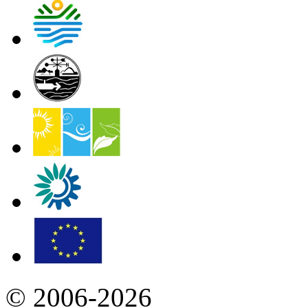
© 2006-2026