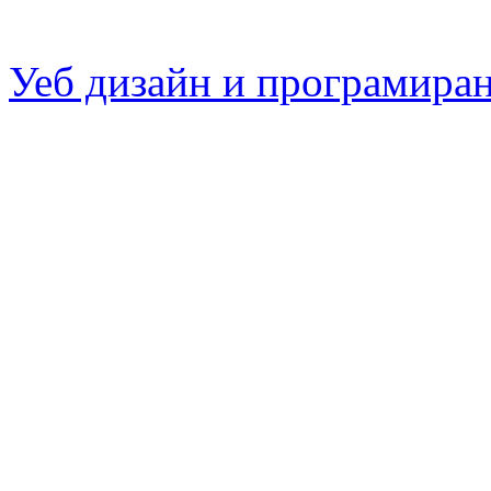
Уеб дизайн и програмира