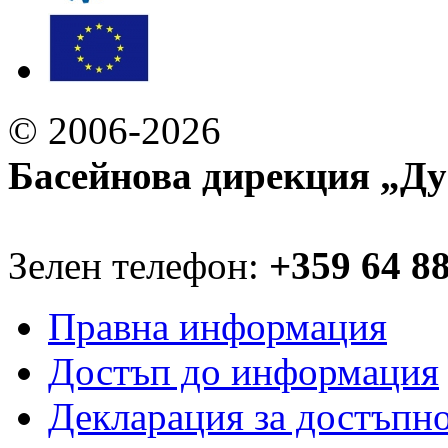
© 2006-2026
Басейнова дирекция „Ду
Зелен телефон:
+359 64 8
Правна информация
Достъп до информация
Декларация за достъпн