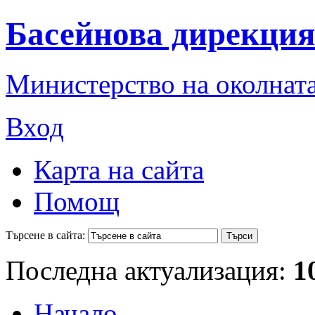
Басейнова дирекция
Министерство на околната
Вход
Карта на сайта
Помощ
Търсене в сайта:
Последна актуализация:
1
Начало