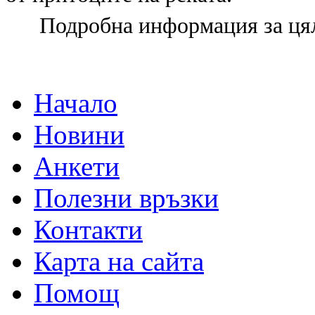
Подробна информация за цял
Начало
Новини
Анкети
Полезни връзки
Контакти
Карта на сайта
Помощ