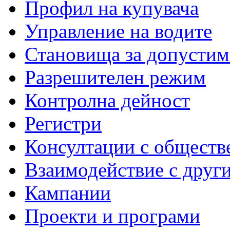
Профил на купувача
Управление на водите
Становища за допустим
Разрешителен режим
Контролна дейност
Регистри
Консултации с обществ
Взаимодействие с друг
Кампании
Проекти и програми