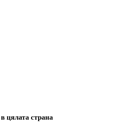
в цялата страна