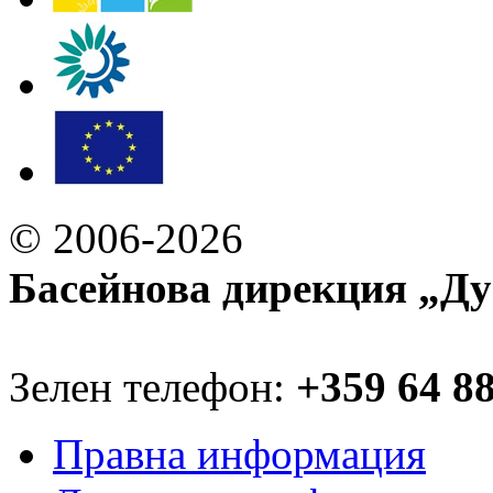
© 2006-2026
Басейнова дирекция „Ду
Зелен телефон:
+359 64 8
Правна информация