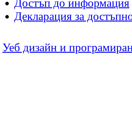
Достъп до информация
Декларация за достъпн
Уеб дизайн и програмира