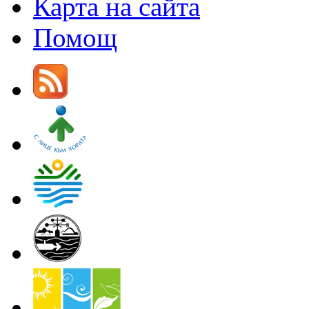
Карта на сайта
Помощ