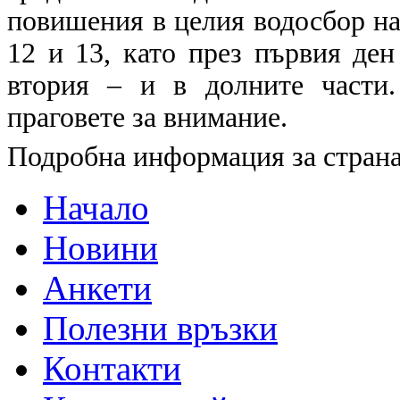
повишения в целия водосбор на 
12 и 13, като през първия ден
втория – и в долните части
праговете за внимание.
Подробна информация за страна
Начало
Новини
Анкети
Полезни връзки
Контакти