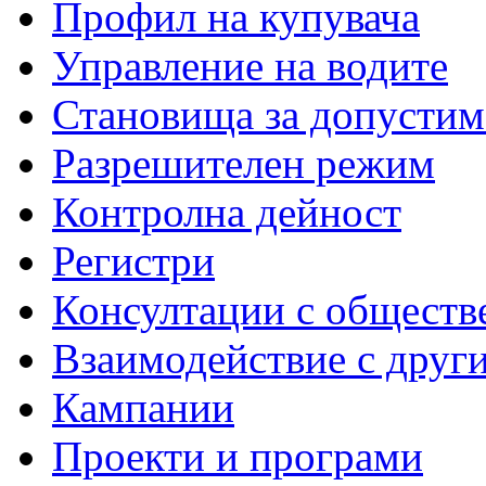
Профил на купувача
Управление на водите
Становища за допустим
Разрешителен режим
Контролна дейност
Регистри
Консултации с обществ
Взаимодействие с друг
Кампании
Проекти и програми