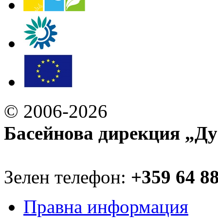
© 2006-2026
Басейнова дирекция „Ду
Зелен телефон:
+359 64 8
Правна информация