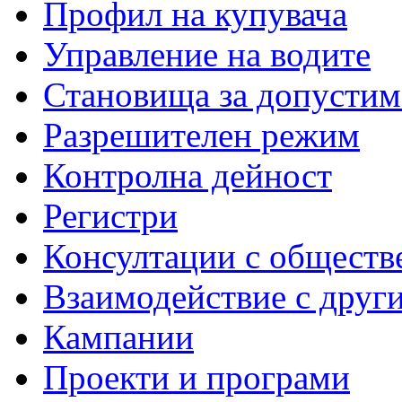
Профил на купувача
Управление на водите
Становища за допустим
Разрешителен режим
Контролна дейност
Регистри
Консултации с обществ
Взаимодействие с друг
Кампании
Проекти и програми