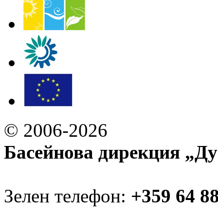
© 2006-2026
Басейнова дирекция „Ду
Зелен телефон:
+359 64 8