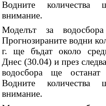
Водните количества щ
внимание.
Моделът за водосбора
Прогнозираните водни кол
г. ще бъдат около сред
Днес (30.04) и през следв
водосбора ще останат
Водните количества щ
внимание.