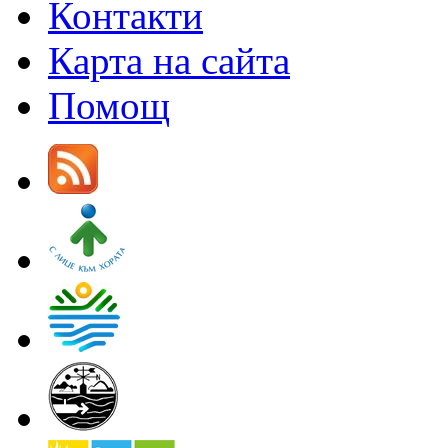
Контакти
Карта на сайта
Помощ