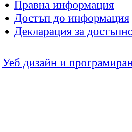
Правна информация
Достъп до информация
Декларация за достъпн
Уеб дизайн и програмира