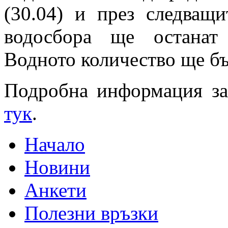
(30.04) и през следващ
водосбора ще останат
Водното количество ще бъ
Подробна информация за
тук
.
Начало
Новини
Анкети
Полезни връзки