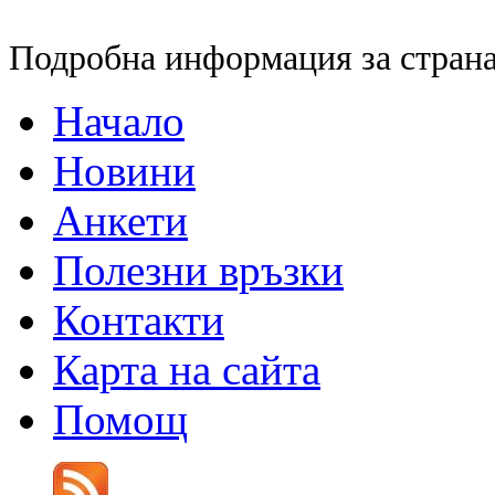
Подробна информация за страна
Начало
Новини
Анкети
Полезни връзки
Контакти
Карта на сайта
Помощ