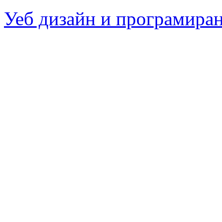
Уеб дизайн и програмира