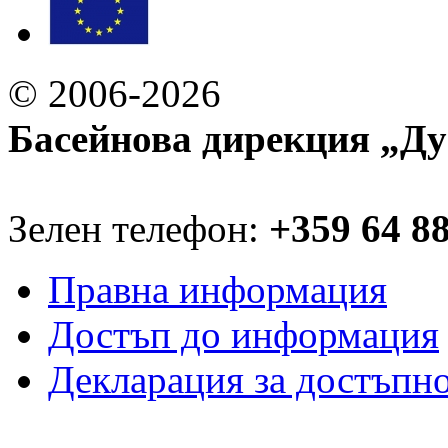
© 2006-2026
Басейнова дирекция „Ду
Зелен телефон:
+359 64 8
Правна информация
Достъп до информация
Декларация за достъпн