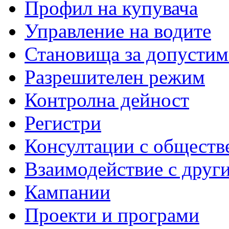
Профил на купувача
Управление на водите
Становища за допустим
Разрешителен режим
Контролна дейност
Регистри
Консултации с обществ
Взаимодействие с друг
Кампании
Проекти и програми