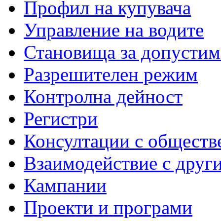
Профил на купувача
Управление на водите
Становища за допустим
Разрешителен режим
Контролна дейност
Регистри
Консултации с обществ
Взаимодействие с друг
Кампании
Проекти и програми