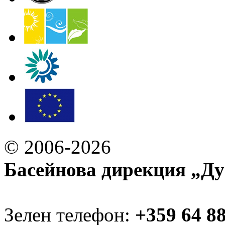
© 2006-2026
Басейнова дирекция „Ду
Зелен телефон:
+359 64 8