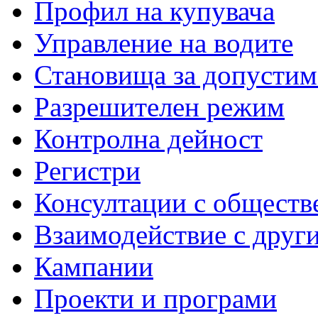
Профил на купувача
Управление на водите
Становища за допустим
Разрешителен режим
Контролна дейност
Регистри
Консултации с обществ
Взаимодействие с друг
Кампании
Проекти и програми