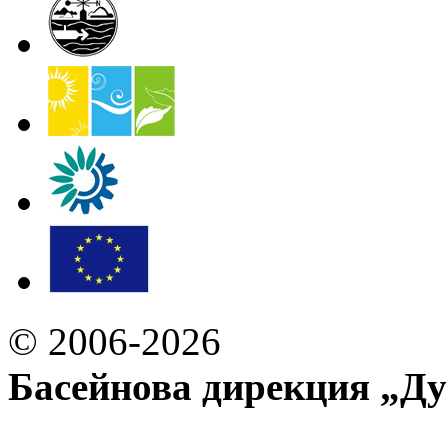
© 2006-2026
Басейнова дирекция „Ду