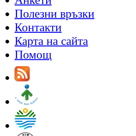
Полезни връзки
Контакти
Карта на сайта
Помощ