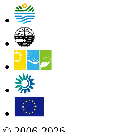
© 2006-2026