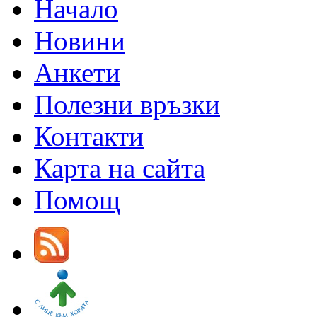
Начало
Новини
Анкети
Полезни връзки
Контакти
Карта на сайта
Помощ