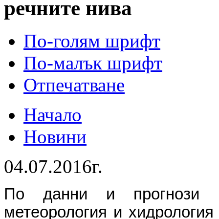
речните нива
По-голям шрифт
По-малък шрифт
Отпечатване
Начало
Новини
04.07.2016г.
По данни и прогнози 
метеорология и хидрология