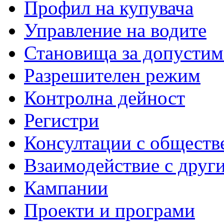
Профил на купувача
Управление на водите
Становища за допустим
Разрешителен режим
Контролна дейност
Регистри
Консултации с обществ
Взаимодействие с друг
Кампании
Проекти и програми