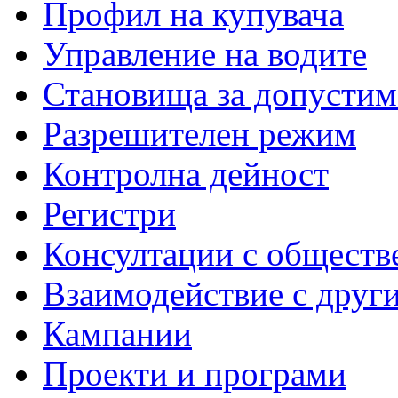
Профил на купувача
Управление на водите
Становища за допустим
Разрешителен режим
Контролна дейност
Регистри
Консултации с обществ
Взаимодействие с друг
Кампании
Проекти и програми