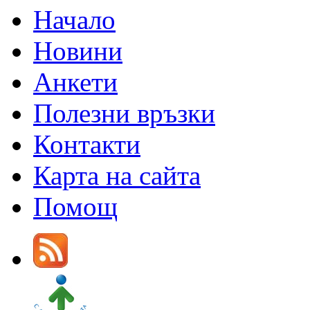
Начало
Новини
Анкети
Полезни връзки
Контакти
Карта на сайта
Помощ