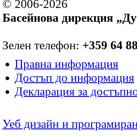
© 2006-2026
Басейнова дирекция „Ду
Зелен телефон:
+359 64 8
Правна информация
Достъп до информация
Декларация за достъпн
Уеб дизайн и програмира