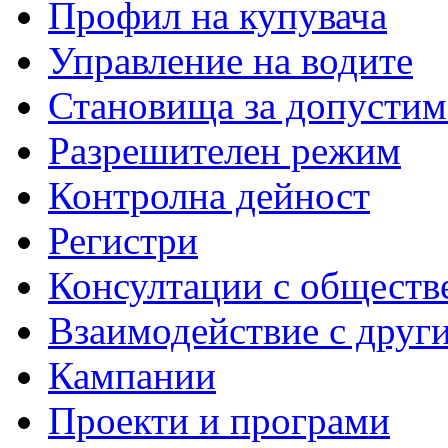
Профил на купувача
Управление на водите
Становища за допустим
Разрешителен режим
Контролна дейност
Регистри
Консултации с обществ
Взаимодействие с друг
Кампании
Проекти и програми