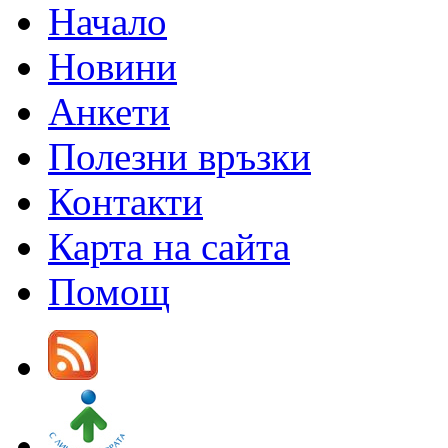
Начало
Новини
Анкети
Полезни връзки
Контакти
Карта на сайта
Помощ