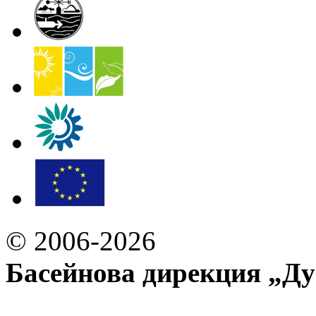
© 2006-2026
Басейнова дирекция „Ду