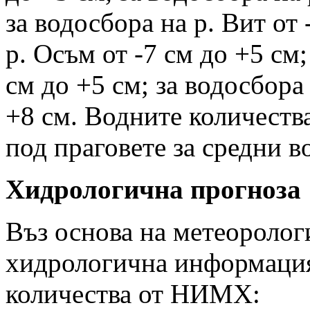
за водосбора на р. Вит от 
р. Осъм от -7 см до +5 см;
см до +5 см; за водосбора
+8 см. Водните количества
под праговете за средни в
Хидрологична прогноза
Въз основа на метеоролог
хидрологична информация
количества от НИМХ: