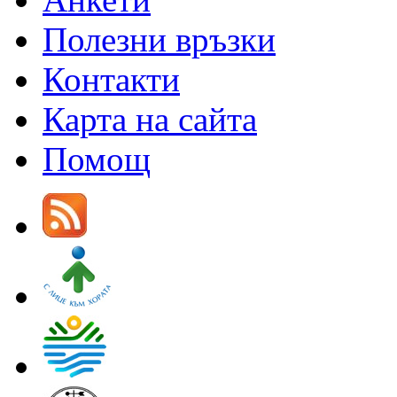
Полезни връзки
Контакти
Карта на сайта
Помощ