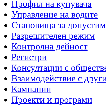
Профил на купувача
Управление на водите
Становища за допустим
Разрешителен режим
Контролна дейност
Регистри
Консултации с обществ
Взаимодействие с друг
Кампании
Проекти и програми