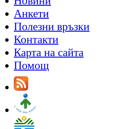
Новини
Анкети
Полезни връзки
Контакти
Карта на сайта
Помощ