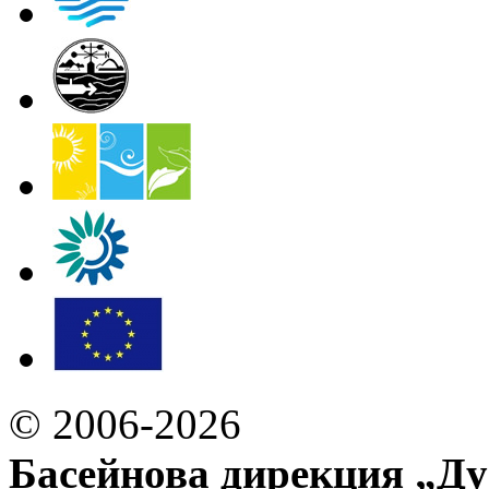
© 2006-2026
Басейнова дирекция „Ду