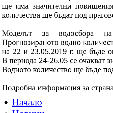
ще има значителни повишения
количества ще бъдат под прагов
Моделът за водосбора на
Прогнозираното водно количест
на 22 и 23.05.2019 г. ще бъде 
В периода 24-26.05 се очакват 
Водното количество ще бъде под
Подробна информация за страна
Начало