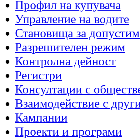
Профил на купувача
Управление на водите
Становища за допустим
Разрешителен режим
Контролна дейност
Регистри
Консултации с обществ
Взаимодействие с друг
Кампании
Проекти и програми