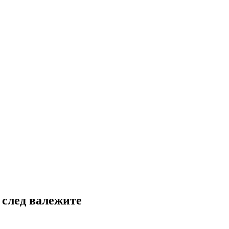
 след валежите