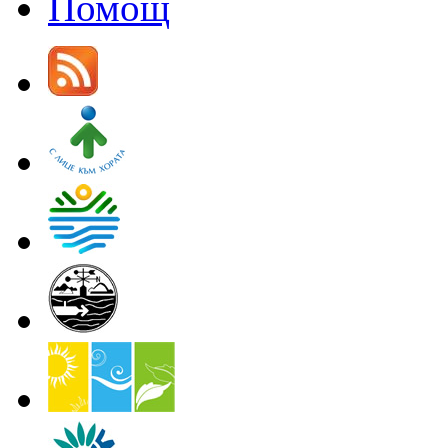
Помощ