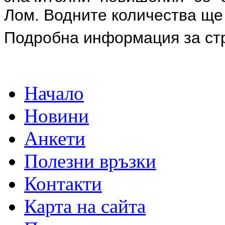
Лом. Водните количества ще 
Подробна информация за ст
Начало
Новини
Анкети
Полезни връзки
Контакти
Карта на сайта