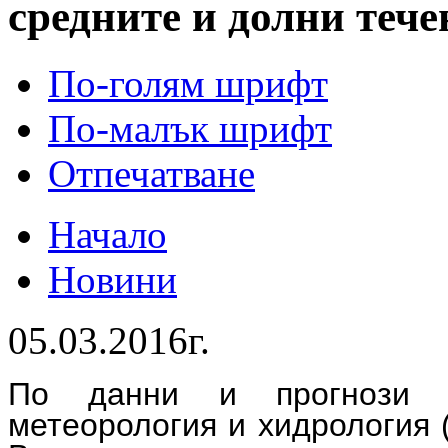
средните и долни тече
По-голям шрифт
По-малък шрифт
Отпечатване
Начало
Новини
05.03.2016г.
По данни и прогнози 
метеорология и хидрология 