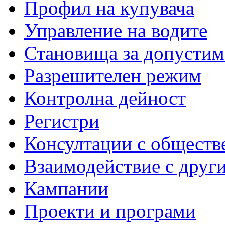
Профил на купувача
Управление на водите
Становища за допустим
Разрешителен режим
Контролна дейност
Регистри
Консултации с обществ
Взаимодействие с друг
Кампании
Проекти и програми