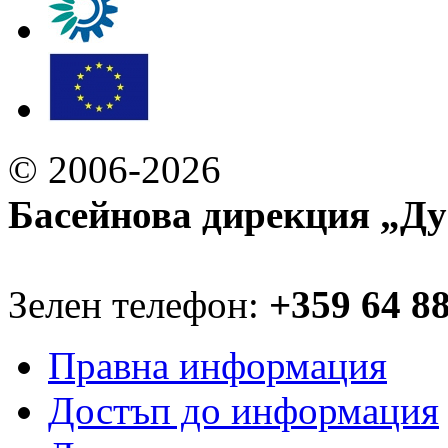
© 2006-2026
Басейнова дирекция „Ду
Зелен телефон:
+359 64 8
Правна информация
Достъп до информация