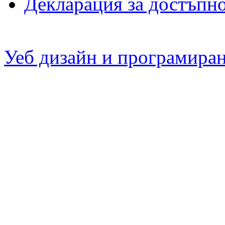
Декларация за достъпн
Уеб дизайн и програмира