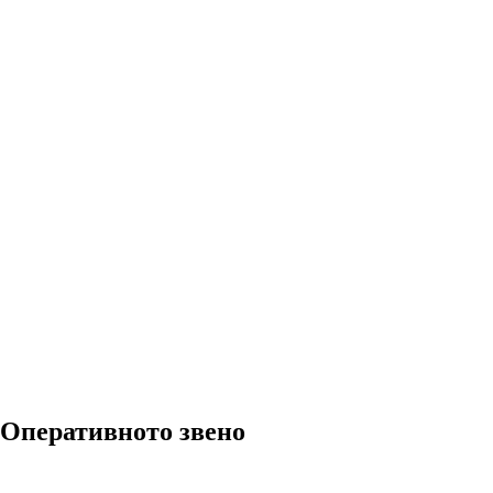
 Оперативното звено