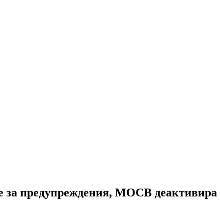
те за предупреждения, МОСВ деактивира