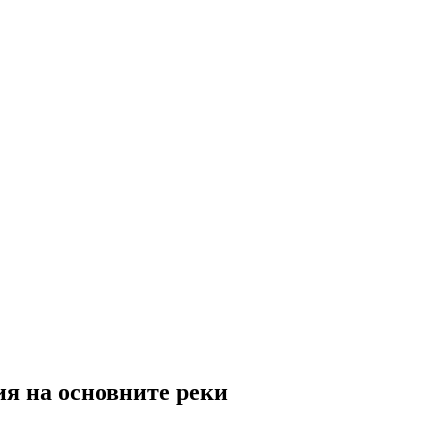
ия на основните реки