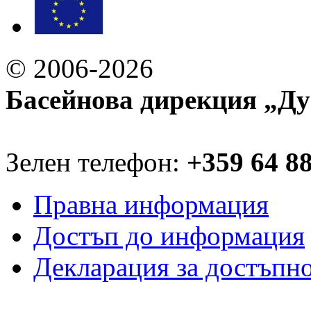
© 2006-2026
Басейнова дирекция „Ду
Зелен телефон:
+359 64 8
Правна информация
Достъп до информация
Декларация за достъпн