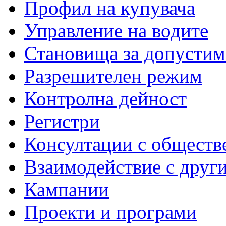
Профил на купувача
Управление на водите
Становища за допустим
Разрешителен режим
Контролна дейност
Регистри
Консултации с обществ
Взаимодействие с друг
Кампании
Проекти и програми