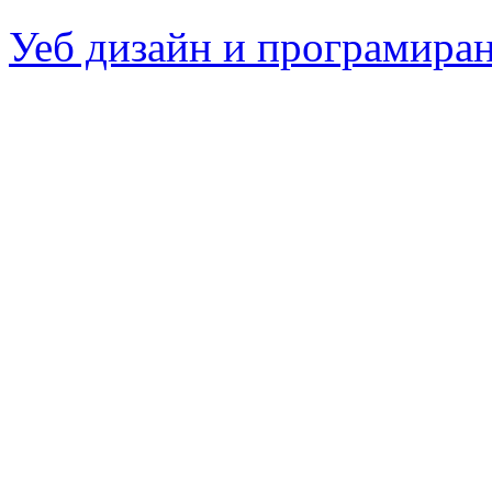
Уеб дизайн и програмира