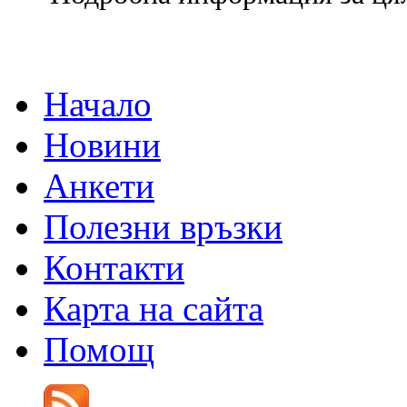
Начало
Новини
Анкети
Полезни връзки
Контакти
Карта на сайта
Помощ