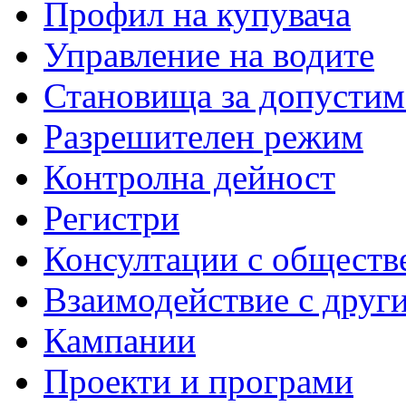
Профил на купувача
Управление на водите
Становища за допустим
Разрешителен режим
Контролна дейност
Регистри
Консултации с обществ
Взаимодействие с друг
Кампании
Проекти и програми