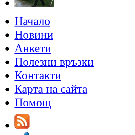
Начало
Новини
Анкети
Полезни връзки
Контакти
Карта на сайта
Помощ