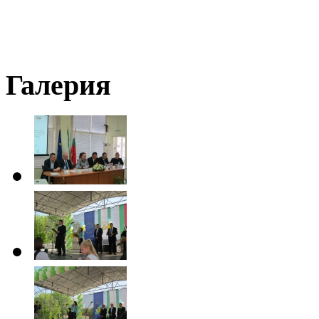
Галерия