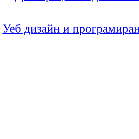
Уеб дизайн и програмира