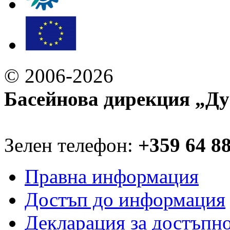
© 2006-2026
Басейнова дирекция „Ду
Зелен телефон:
+359 64 8
Правна информация
Достъп до информация
Декларация за достъпн