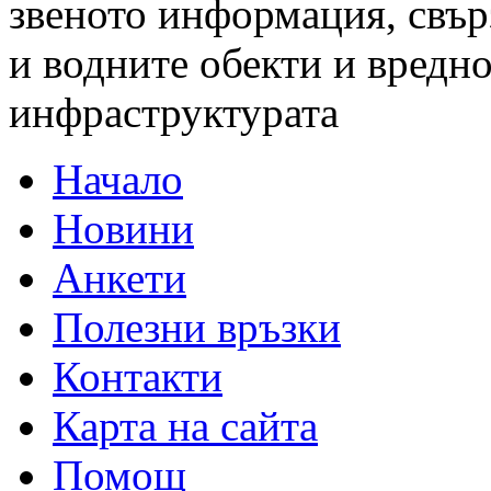
звеното информация, свър
и водните обекти и вредно
инфраструктурата
Начало
Новини
Анкети
Полезни връзки
Контакти
Карта на сайта
Помощ