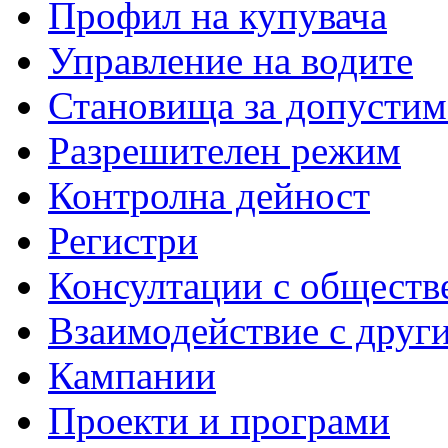
Профил на купувача
Управление на водите
Становища за допустим
Разрешителен режим
Контролна дейност
Регистри
Консултации с обществ
Взаимодействие с друг
Кампании
Проекти и програми