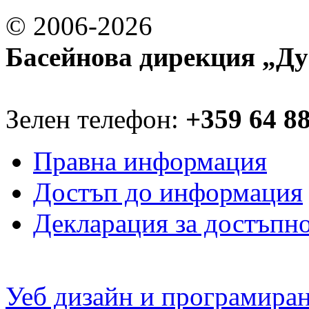
© 2006-2026
Басейнова дирекция „Ду
Зелен телефон:
+359 64 8
Правна информация
Достъп до информация
Декларация за достъпн
Уеб дизайн и програмира