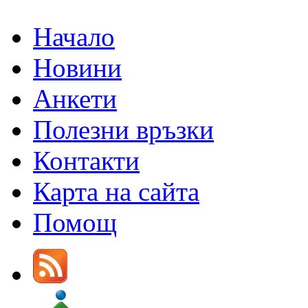
Начало
Новини
Анкети
Полезни връзки
Контакти
Карта на сайта
Помощ