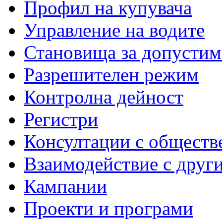
Профил на купувача
Управление на водите
Становища за допустим
Разрешителен режим
Контролна дейност
Регистри
Консултации с обществ
Взаимодействие с друг
Кампании
Проекти и програми