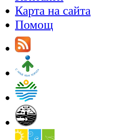
Карта на сайта
Помощ