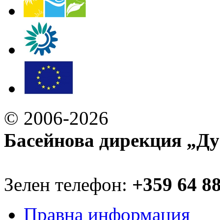
© 2006-2026
Басейнова дирекция „Ду
Зелен телефон:
+359 64 8
Правна информация