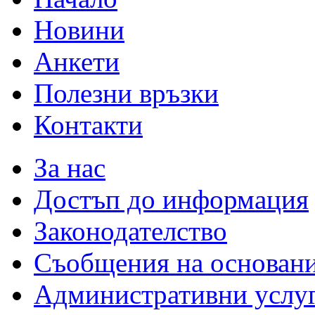
Новини
Анкети
Полезни връзки
Контакти
За нас
Достъп до информация
Законодателство
Съобщения на основан
Административни услу