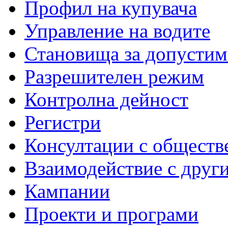
Профил на купувача
Управление на водите
Становища за допустим
Разрешителен режим
Контролна дейност
Регистри
Консултации с обществ
Взаимодействие с друг
Кампании
Проекти и програми