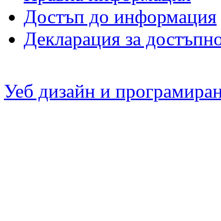
Достъп до информация
Декларация за достъпн
Уеб дизайн и програмира