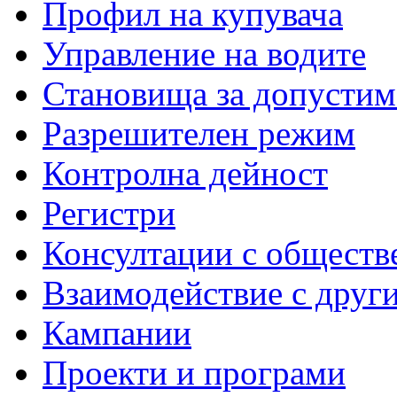
Профил на купувача
Управление на водите
Становища за допустим
Разрешителен режим
Контролна дейност
Регистри
Консултации с обществ
Взаимодействие с друг
Кампании
Проекти и програми