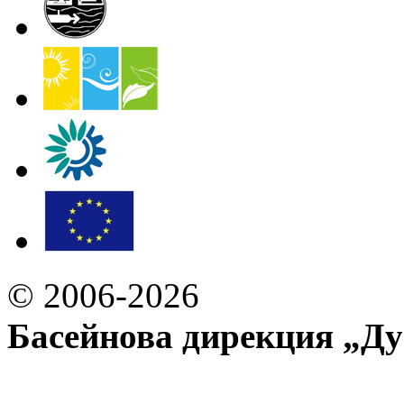
© 2006-2026
Басейнова дирекция „Ду