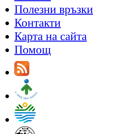
Полезни връзки
Контакти
Карта на сайта
Помощ