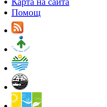
Карта на сайта
Помощ