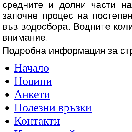
средните и долни части на
започне процес на постепе
във водосбора. Водните кол
внимание.
Подробна информация за ст
Начало
Новини
Анкети
Полезни връзки
Контакти