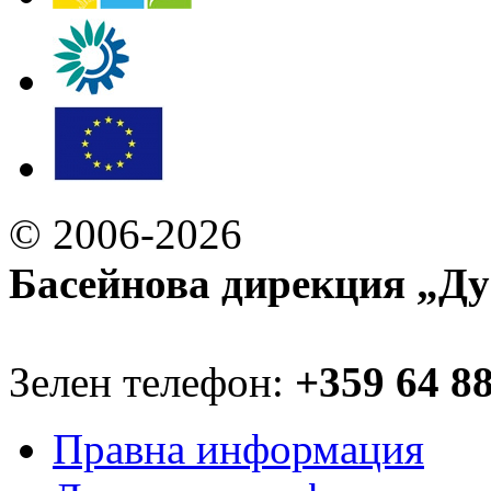
© 2006-2026
Басейнова дирекция „Ду
Зелен телефон:
+359 64 8
Правна информация