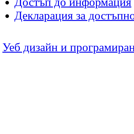
Достъп до информация
Декларация за достъпн
Уеб дизайн и програмира