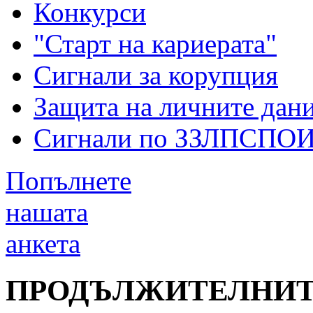
Конкурси
"Старт на кариерата"
Сигнали за корупция
Защита на личните дан
Сигнали по ЗЗЛПСПО
Попълнете
нашата
анкета
ПРОДЪЛЖИТЕЛНИТ