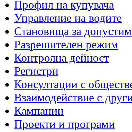
Профил на купувача
Управление на водите
Становища за допустим
Разрешителен режим
Контролна дейност
Регистри
Консултации с обществ
Взаимодействие с друг
Кампании
Проекти и програми