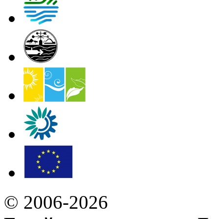
© 2006-2026