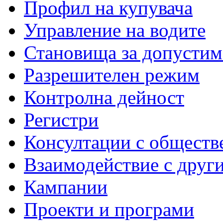
Профил на купувача
Управление на водите
Становища за допустим
Разрешителен режим
Контролна дейност
Регистри
Консултации с обществ
Взаимодействие с друг
Кампании
Проекти и програми