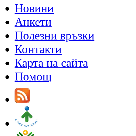
Новини
Анкети
Полезни връзки
Контакти
Карта на сайта
Помощ