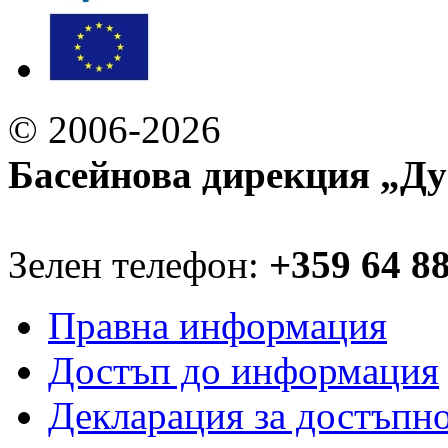
© 2006-2026
Басейнова дирекция „Ду
Зелен телефон:
+359 64 8
Правна информация
Достъп до информация
Декларация за достъпн