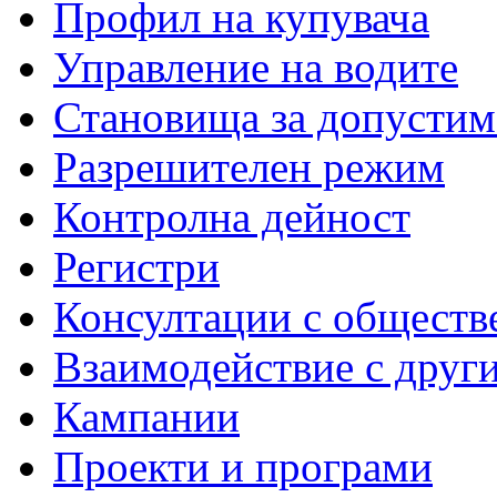
Профил на купувача
Управление на водите
Становища за допустим
Разрешителен режим
Контролна дейност
Регистри
Консултации с обществ
Взаимодействие с друг
Кампании
Проекти и програми