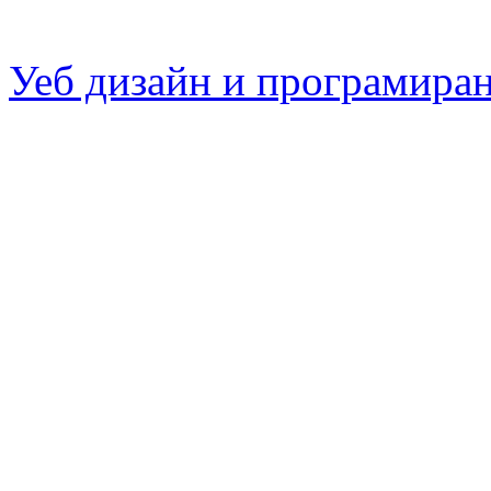
Уеб дизайн и програмира