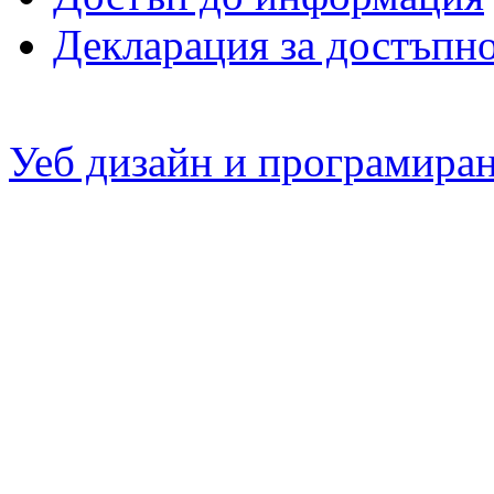
Декларация за достъпн
Уеб дизайн и програмира