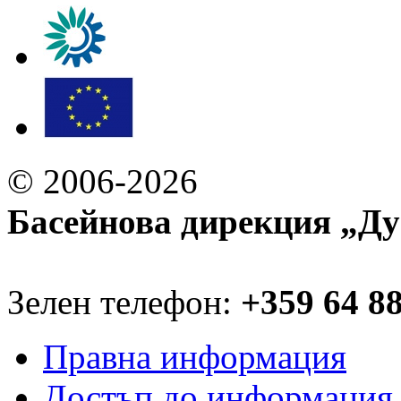
© 2006-2026
Басейнова дирекция „Ду
Зелен телефон:
+359 64 8
Правна информация
Достъп до информация