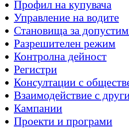
Профил на купувача
Управление на водите
Становища за допустим
Разрешителен режим
Контролна дейност
Регистри
Консултации с обществ
Взаимодействие с друг
Кампании
Проекти и програми