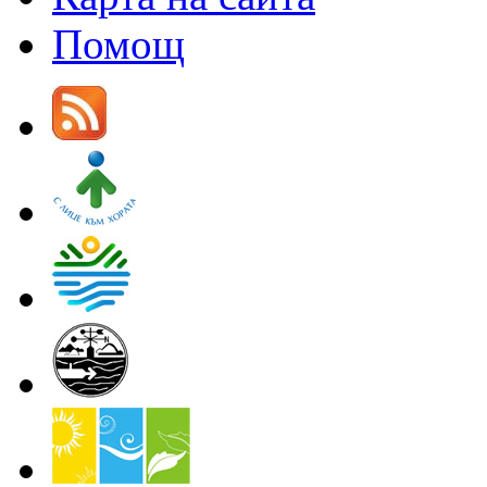
Помощ