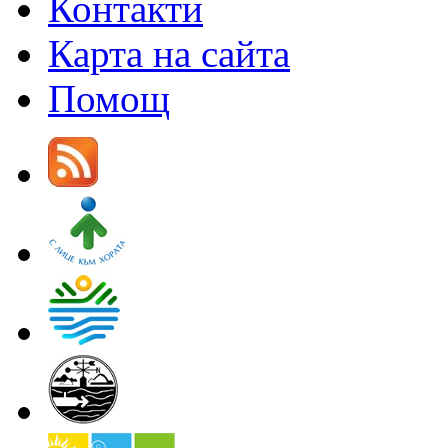
Контакти
Карта на сайта
Помощ