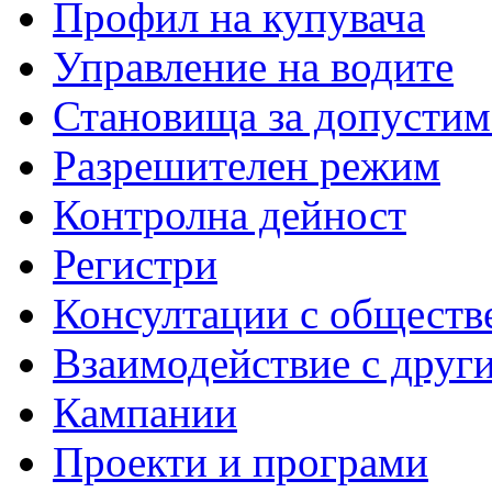
Профил на купувача
Управление на водите
Становища за допустим
Разрешителен режим
Контролна дейност
Регистри
Консултации с обществ
Взаимодействие с друг
Кампании
Проекти и програми