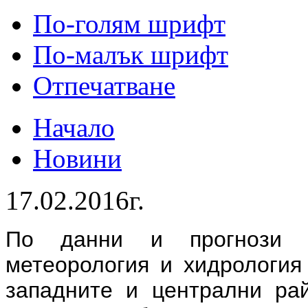
По-голям шрифт
По-малък шрифт
Отпечатване
Начало
Новини
17.02.2016г.
По данни и прогнози 
метеорология и хидрология
западните и централни ра