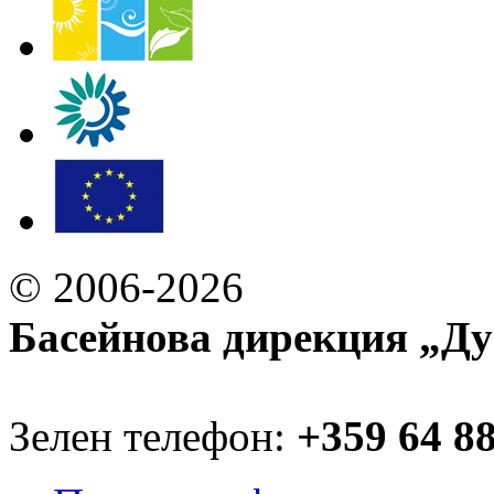
© 2006-2026
Басейнова дирекция „Ду
Зелен телефон:
+359 64 8