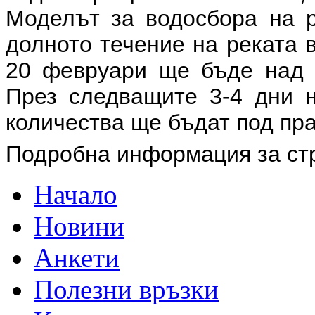
Моделът за водосбора на р
долното течение на реката в
20 февруари ще бъде над с
През следващите 3-4 дни н
количества ще бъдат под пра
Подробна информация за ст
Начало
Новини
Анкети
Полезни връзки