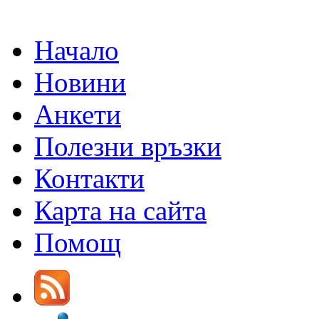
Начало
Новини
Анкети
Полезни връзки
Контакти
Карта на сайта
Помощ