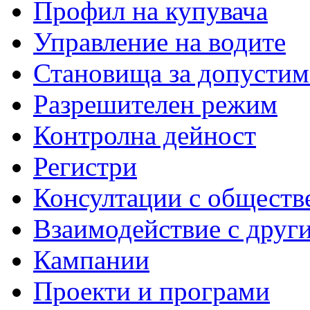
Профил на купувача
Управление на водите
Становища за допустим
Разрешителен режим
Контролна дейност
Регистри
Консултации с обществ
Взаимодействие с друг
Кампании
Проекти и програми