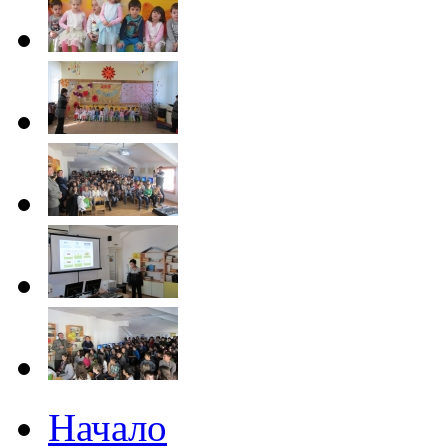
Начало