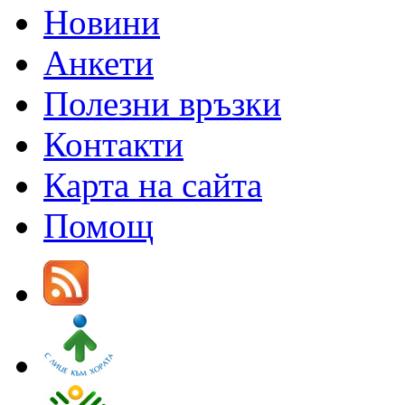
Новини
Анкети
Полезни връзки
Контакти
Карта на сайта
Помощ