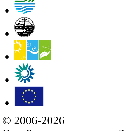
© 2006-2026