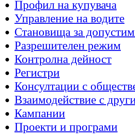
Профил на купувача
Управление на водите
Становища за допустим
Разрешителен режим
Контролна дейност
Регистри
Консултации с обществ
Взаимодействие с друг
Кампании
Проекти и програми