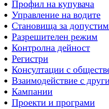
Профил на купувача
Управление на водите
Становища за допустим
Разрешителен режим
Контролна дейност
Регистри
Консултации с обществ
Взаимодействие с друг
Кампании
Проекти и програми