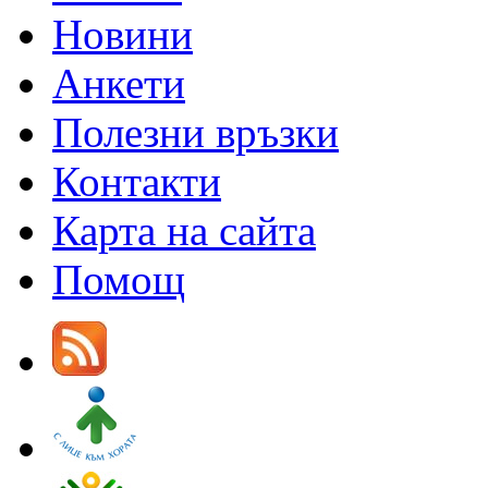
Новини
Анкети
Полезни връзки
Контакти
Карта на сайта
Помощ