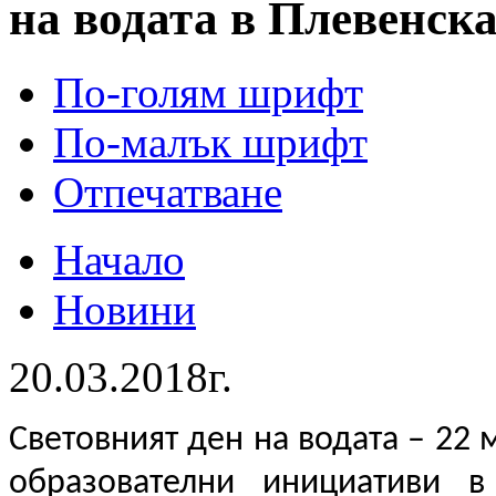
на водата в Плевенска
По-голям шрифт
По-малък шрифт
Отпечатване
Начало
Новини
20.03.2018г.
Световният ден на водата – 22 
образователни инициативи в