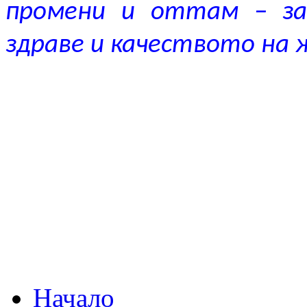
промени и оттам – за
здраве и качеството на 
Начало