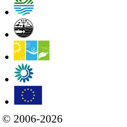
© 2006-2026