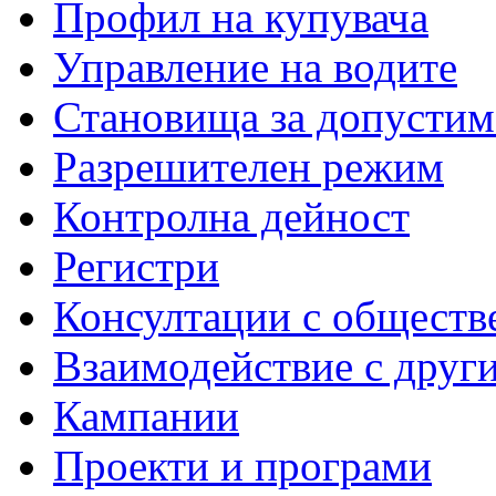
Профил на купувача
Управление на водите
Становища за допустим
Разрешителен режим
Контролна дейност
Регистри
Консултации с обществ
Взаимодействие с друг
Кампании
Проекти и програми