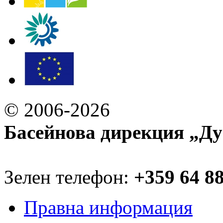
© 2006-2026
Басейнова дирекция „Ду
Зелен телефон:
+359 64 8
Правна информация