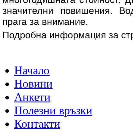
значителни повишения. Во
прага за внимание.
Подробна информация за ст
Начало
Новини
Анкети
Полезни връзки
Контакти