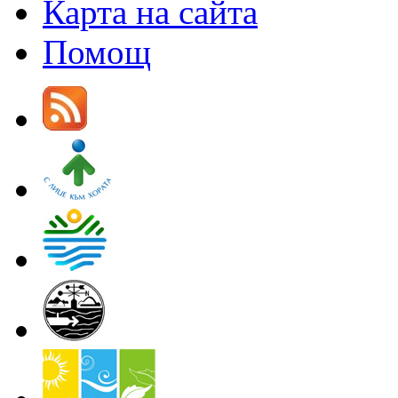
Карта на сайта
Помощ