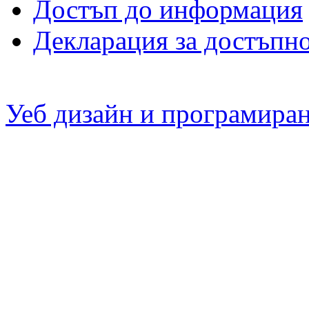
Достъп до информация
Декларация за достъпн
Уеб дизайн и програмира