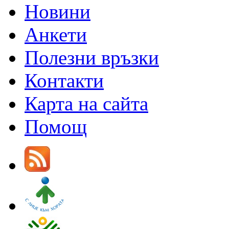
Новини
Анкети
Полезни връзки
Контакти
Карта на сайта
Помощ