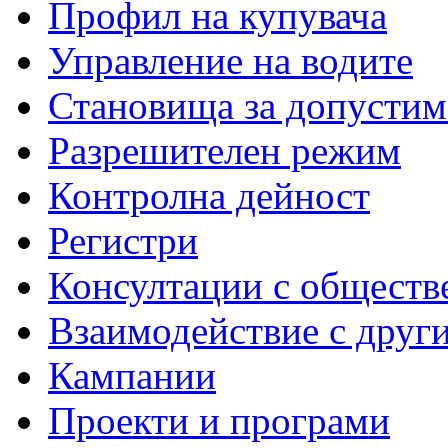
Профил на купувача
Управление на водите
Становища за допустим
Разрешителен режим
Контролна дейност
Регистри
Консултации с обществ
Взаимодействие с друг
Кампании
Проекти и програми