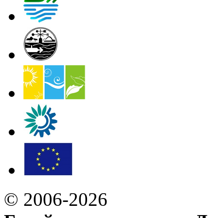
© 2006-2026