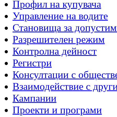
Профил на купувача
Управление на водите
Становища за допустим
Разрешителен режим
Контролна дейност
Регистри
Консултации с обществ
Взаимодействие с друг
Кампании
Проекти и програми