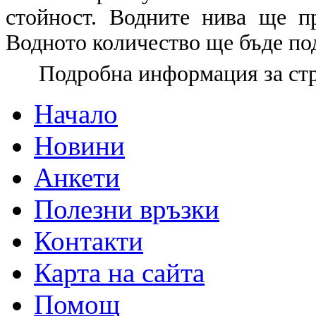
стойност. Водните нива ще п
Водното количество ще бъде под
Подробна информация за ст
Начало
Новини
Анкети
Полезни връзки
Контакти
Карта на сайта
Помощ