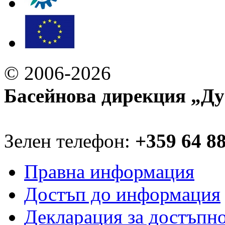
© 2006-2026
Басейнова дирекция „Ду
Зелен телефон:
+359 64 8
Правна информация
Достъп до информация
Декларация за достъпн