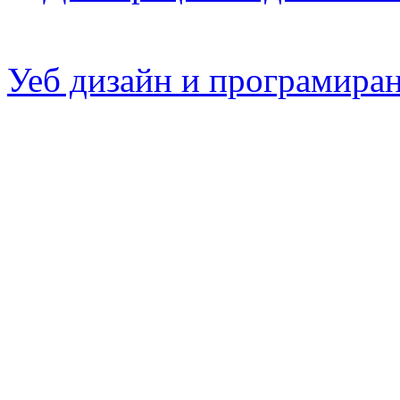
Уеб дизайн и програмира