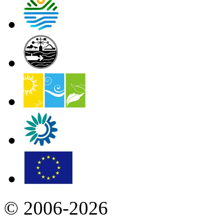
© 2006-2026