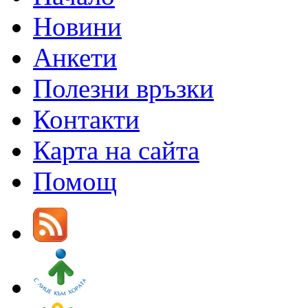
Новини
Анкети
Полезни връзки
Контакти
Карта на сайта
Помощ