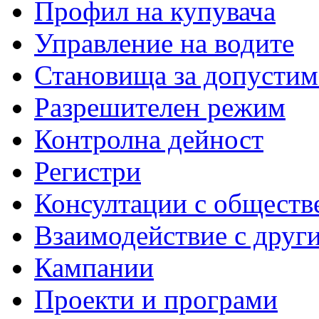
Профил на купувача
Управление на водите
Становища за допустим
Разрешителен режим
Контролна дейност
Регистри
Консултации с обществ
Взаимодействие с друг
Кампании
Проекти и програми