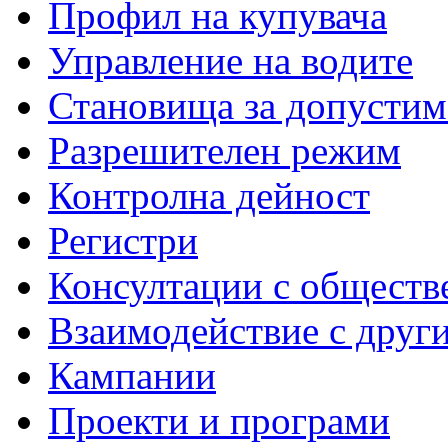
Профил на купувача
Управление на водите
Становища за допустим
Разрешителен режим
Контролна дейност
Регистри
Консултации с обществ
Взаимодействие с друг
Кампании
Проекти и програми