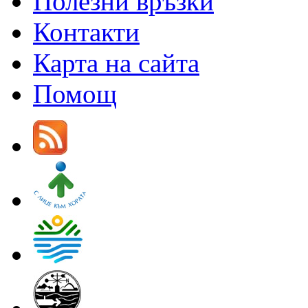
Полезни връзки
Контакти
Карта на сайта
Помощ