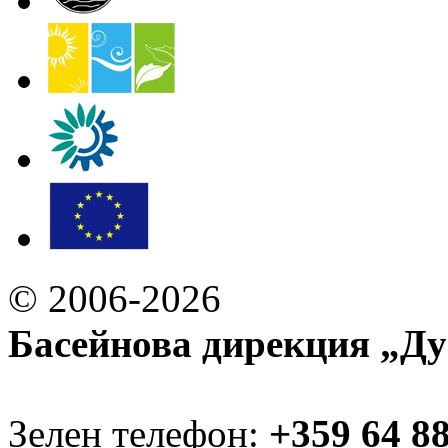
© 2006-2026
Басейнова дирекция „Ду
Зелен телефон:
+359 64 8