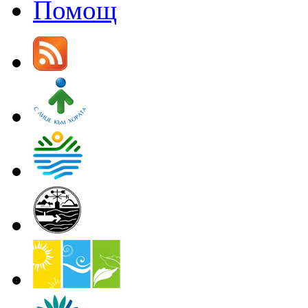
Помощ