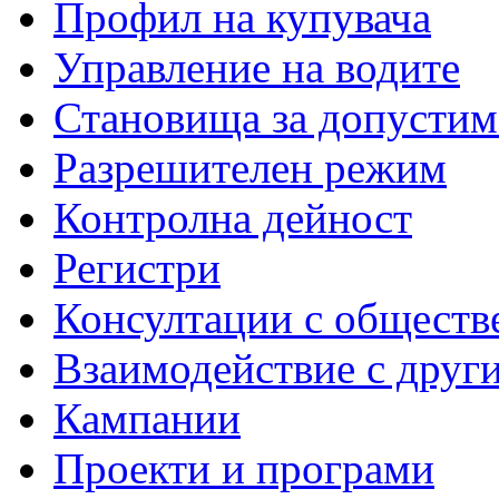
Профил на купувача
Управление на водите
Становища за допустим
Разрешителен режим
Контролна дейност
Регистри
Консултации с обществ
Взаимодействие с друг
Кампании
Проекти и програми