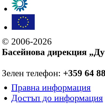
© 2006-2026
Басейнова дирекция „Ду
Зелен телефон:
+359 64 8
Правна информация
Достъп до информация