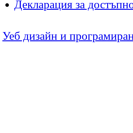
Декларация за достъпн
Уеб дизайн и програмира