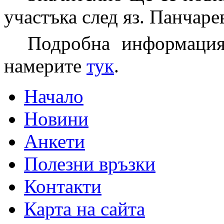
участъка след яз. Панчаре
Подробна информация
намерите
тук
.
Начало
Новини
Анкети
Полезни връзки
Контакти
Карта на сайта