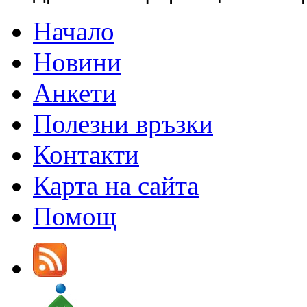
Начало
Новини
Анкети
Полезни връзки
Контакти
Карта на сайта
Помощ