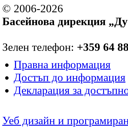
© 2006-2026
Басейнова дирекция „Ду
Зелен телефон:
+359 64 8
Правна информация
Достъп до информация
Декларация за достъпн
Уеб дизайн и програмира