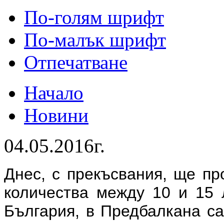
По-голям шрифт
По-малък шрифт
Отпечатване
Начало
Новини
04.05.2016г.
Днес, с прекъсвания, ще пр
количества между 10 и 15 
България, в Предбалкана са