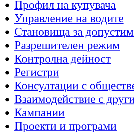
Профил на купувача
Управление на водите
Становища за допустим
Разрешителен режим
Контролна дейност
Регистри
Консултации с обществ
Взаимодействие с друг
Кампании
Проекти и програми