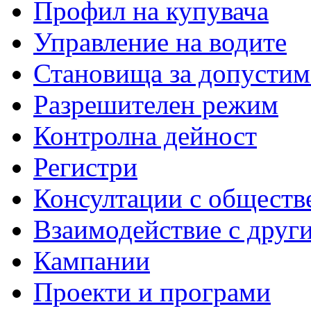
Профил на купувача
Управление на водите
Становища за допустим
Разрешителен режим
Контролна дейност
Регистри
Консултации с обществ
Взаимодействие с друг
Кампании
Проекти и програми