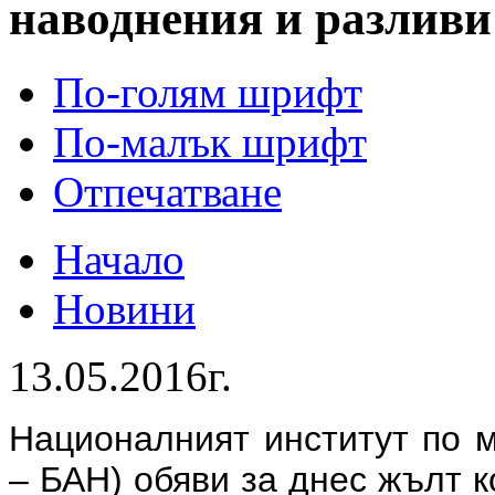
наводнения и разливи
По-голям шрифт
По-малък шрифт
Отпечатване
Начало
Новини
13.05.2016г.
Националният институт по 
– БАН) обяви за днес жълт 