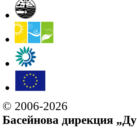
© 2006-2026
Басейнова дирекция „Ду