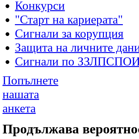
Конкурси
"Старт на кариерата"
Сигнали за корупция
Защита на личните дан
Сигнали по ЗЗЛПСПО
Попълнете
нашата
анкета
Продължава вероятно