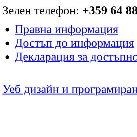
Зелен телефон:
+359 64 8
Правна информация
Достъп до информация
Декларация за достъпн
Уеб дизайн и програмира