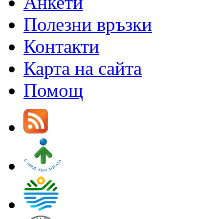
Анкети
Полезни връзки
Контакти
Карта на сайта
Помощ