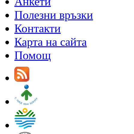
Анкети
Полезни връзки
Контакти
Карта на сайта
Помощ