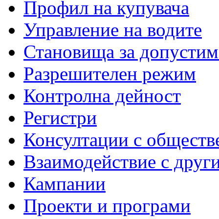
Профил на купувача
Управление на водите
Становища за допустим
Разрешителен режим
Контролна дейност
Регистри
Консултации с обществ
Взаимодействие с друг
Кампании
Проекти и програми