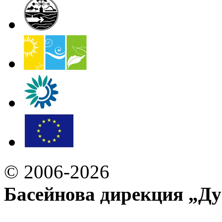
© 2006-2026
Басейнова дирекция „Ду