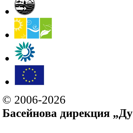
© 2006-2026
Басейнова дирекция „Ду