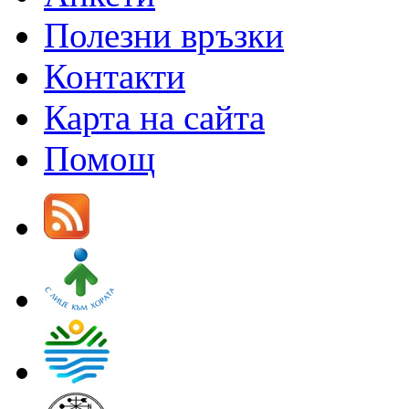
Полезни връзки
Контакти
Карта на сайта
Помощ