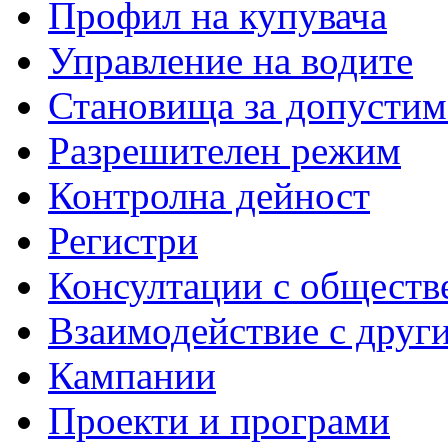
Профил на купувача
Управление на водите
Становища за допустим
Разрешителен режим
Контролна дейност
Регистри
Консултации с обществ
Взаимодействие с друг
Кампании
Проекти и програми