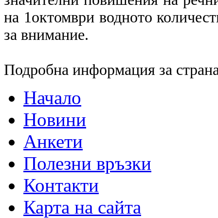
на 1октомври водното количест
за внимание.
Подробна информация за страна
Начало
Новини
Анкети
Полезни връзки
Контакти
Карта на сайта