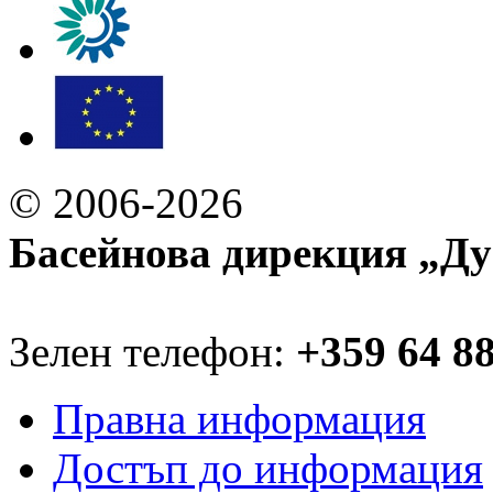
© 2006-2026
Басейнова дирекция „Ду
Зелен телефон:
+359 64 8
Правна информация
Достъп до информация