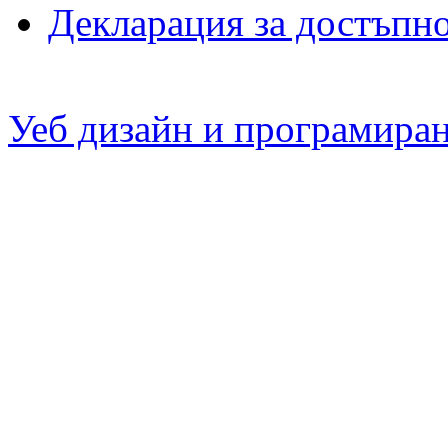
Декларация за достъпн
Уеб дизайн и програмира