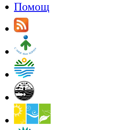
Помощ