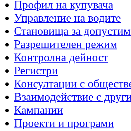
Профил на купувача
Управление на водите
Становища за допустим
Разрешителен режим
Контролна дейност
Регистри
Консултации с обществ
Взаимодействие с друг
Кампании
Проекти и програми