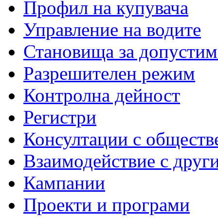
Профил на купувача
Управление на водите
Становища за допустим
Разрешителен режим
Контролна дейност
Регистри
Консултации с обществ
Взаимодействие с друг
Кампании
Проекти и програми