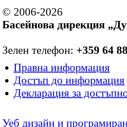
© 2006-2026
Басейнова дирекция „Ду
Зелен телефон:
+359 64 8
Правна информация
Достъп до информация
Декларация за достъпн
Уеб дизайн и програмира