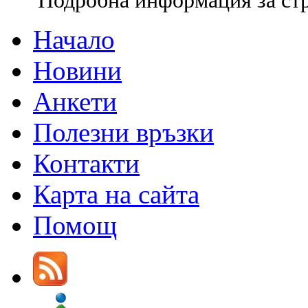
Подробна информация за ст
Начало
Новини
Анкети
Полезни връзки
Контакти
Карта на сайта
Помощ