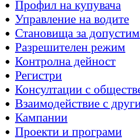
Профил на купувача
Управление на водите
Становища за допустим
Разрешителен режим
Контролна дейност
Регистри
Консултации с обществ
Взаимодействие с друг
Кампании
Проекти и програми