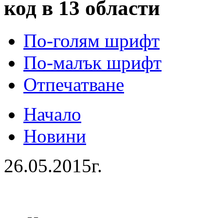
код в 13 области
По-голям шрифт
По-малък шрифт
Отпечатване
Начало
Новини
26.05.2015г.