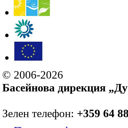
© 2006-2026
Басейнова дирекция „Ду
Зелен телефон:
+359 64 8