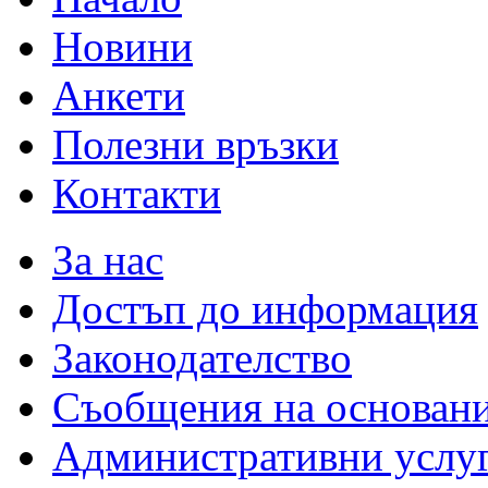
Новини
Анкети
Полезни връзки
Контакти
За нас
Достъп до информация
Законодателство
Съобщения на основан
Административни услу