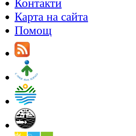
Контакти
Карта на сайта
Помощ