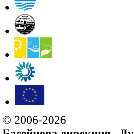
© 2006-2026
Басейнова дирекция „Ду