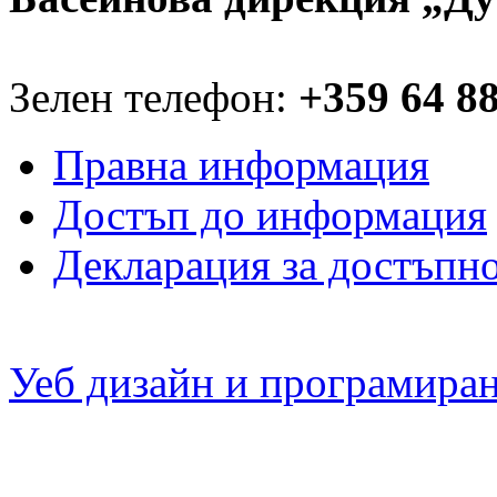
Зелен телефон:
+359 64 8
Правна информация
Достъп до информация
Декларация за достъпн
Уеб дизайн и програмира