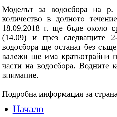
Моделът за водосбора на р.
количество в долното течени
18.09.2018 г. ще бъде около 
(14.09) и през следващите 
водосбора ще останат без съще
валежи ще има краткотрайни п
части на водосбора. Водните к
внимание.
Подробна информация за страна
Начало