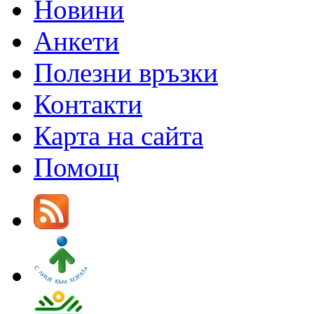
Новини
Анкети
Полезни връзки
Контакти
Карта на сайта
Помощ