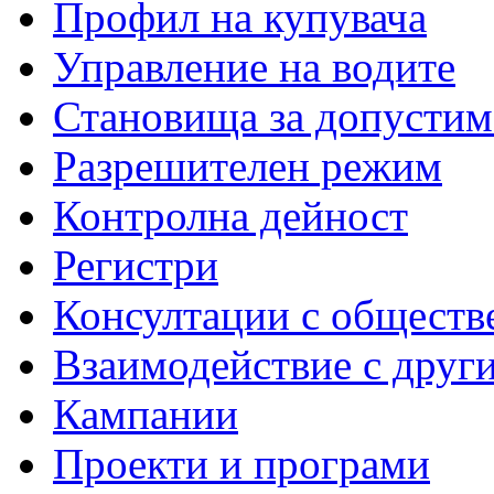
Профил на купувача
Управление на водите
Становища за допустим
Разрешителен режим
Контролна дейност
Регистри
Консултации с обществ
Взаимодействие с друг
Кампании
Проекти и програми