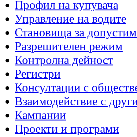
Профил на купувача
Управление на водите
Становища за допустим
Разрешителен режим
Контролна дейност
Регистри
Консултации с обществ
Взаимодействие с друг
Кампании
Проекти и програми