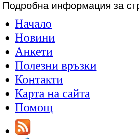
Подробна информация за ст
Начало
Новини
Анкети
Полезни връзки
Контакти
Карта на сайта
Помощ