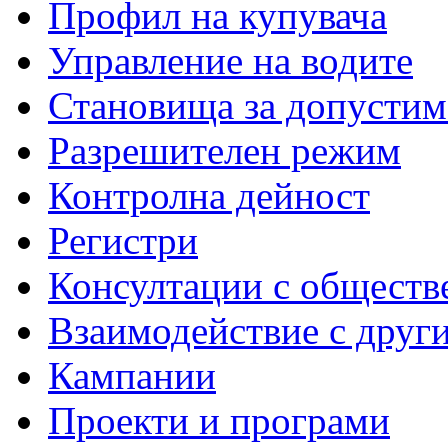
Профил на купувача
Управление на водите
Становища за допустим
Разрешителен режим
Контролна дейност
Регистри
Консултации с обществ
Взаимодействие с друг
Кампании
Проекти и програми