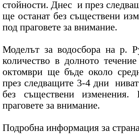
стойности. Днес и през следващ
ще останат без съществени изм
под праговете за внимание.
Моделът за водосбора на р. 
количество в долното течение
октомври ще бъде около сред
през следващите 3-4 дни ниват
без съществени изменения. 
праговете за внимание.
Подробна информация за страна