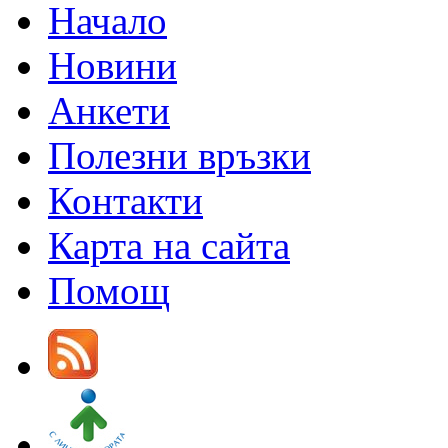
Начало
Новини
Анкети
Полезни връзки
Контакти
Карта на сайта
Помощ