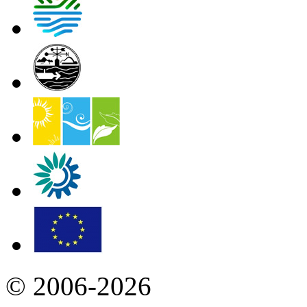
© 2006-2026