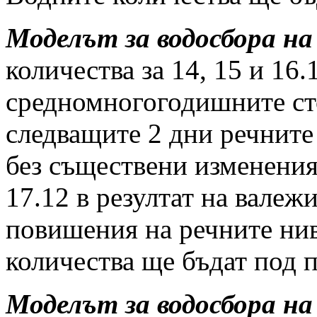
Моделът за водосбора на
количества за 14, 15 и 16.
средномногогодишните ст
следващите 2 дни речните
без съществени изменения.
17.12 в резултат на валеж
повишения на речните нив
количества ще бъдат под п
Моделът за водосбора на