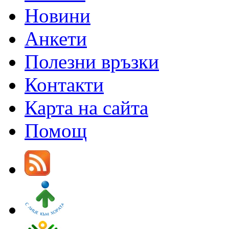
Новини
Анкети
Полезни връзки
Контакти
Карта на сайта
Помощ