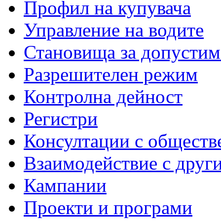
Профил на купувача
Управление на водите
Становища за допустим
Разрешителен режим
Контролна дейност
Регистри
Консултации с обществ
Взаимодействие с друг
Кампании
Проекти и програми